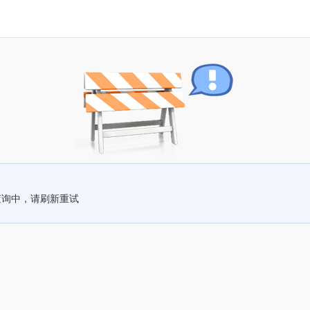
查询中，请刷新重试