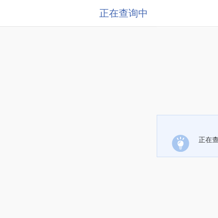
正在查询中
正在